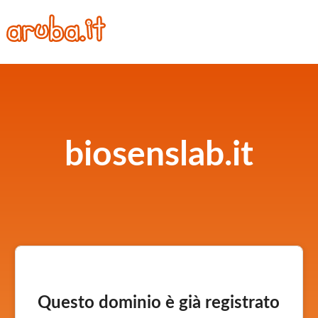
biosenslab.it
Questo dominio è già registrato